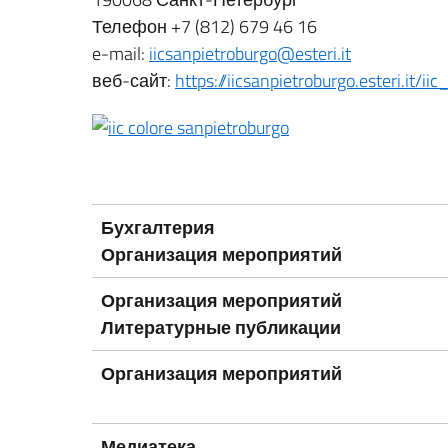
Телефон +7 (812) 679 46 16
e-mail:
iicsanpietroburgo@esteri.it
веб-сайт:
https://iicsanpietroburgo.esteri.it/ii
Бухгалтерия
Организация мероприятий
Организация мероприятий
Литературные публикации
Организация мероприятий
Медиатека