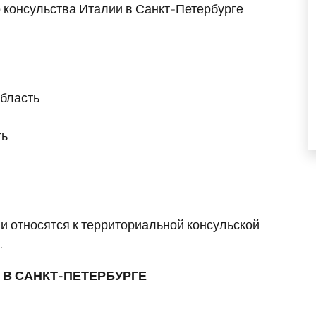
 консульства Италии в Санкт-Петербурге
область
ть
 относятся к территориальной консульской
.
 В САНКТ-ПЕТЕРБУРГЕ