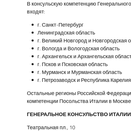
В консульскую компетенцию Генерального
входят:
г. Санкт-Петербург
Ленинградская область
г. Великий Новгород и Новгородская 
г. Вологда и Вологодская область
г. Архангельск и Архангельская облас
г. Псков и Псковская область
г. Мурманск и Мурманская область
г. Петрозаводск и Республика Карелия
Остальные регионы Российской Федерации
компетенции Посольства Италии в Москве
ГЕНЕРАЛЬНОЕ КОНСУЛЬСТВО ИТАЛИИ
Театральная пл., 10