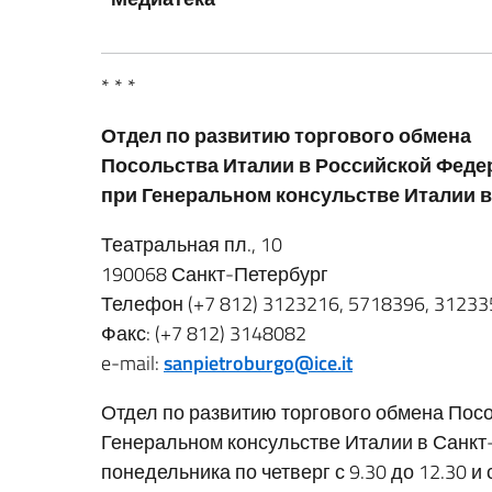
* * *
Отдел по развитию торгового обмена
Посольства Италии в Российской Феде
при Генеральном консульстве Италии в
Театральная пл., 10
190068 Санкт-Петербург
Телефон (+7 812) 3123216, 5718396, 31233
Факс: (+7 812) 3148082
e-mail:
sanpietroburgo@ice.it
Отдел по развитию торгового обмена Пос
Генеральном консульстве Италии в Санкт-
понедельника по четверг с 9.30 до 12.30 и с