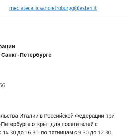
mediateca.iicsanpietroburgo@esteri.it
рации
 Санкт-Петербурге
56
ольства Италии в Российской Федерации при
Петербурге открыт для посетителей с
 14.30 до 16.30; по пятницам с 9.30 до 12.30.