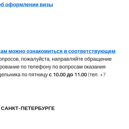
 об оформлении визы
сам можно ознакомиться в соответствующем
опросов, пожалуйста, направляйте обращение
ирование по телефону по вопросам оказания
дельника по пятницу
с 10.00 до 11.00
(тел. +7
 САНКТ-ПЕТЕРБУРГЕ