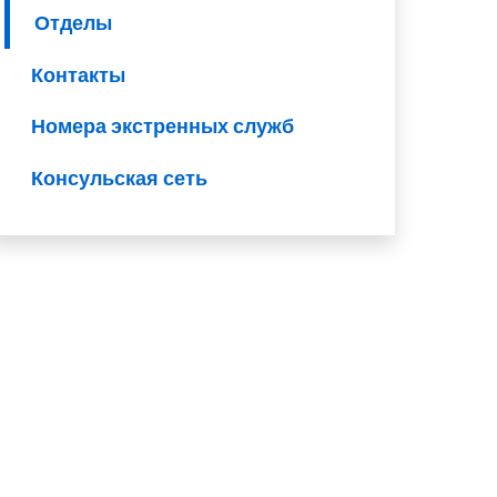
Отделы
Контакты
Номера экстренных служб
Консульская сеть