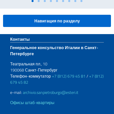
Навигация по разделу
Нижний колонтитул
Контакты
Генеральное консульство Италии в Санкт-
Петербурге
Театральная пл., 10
190068 Санкт-Петербург
Телефон-коммутатор
+7 (812) 679 45 81
/
+7 (812)
679 45 82
e-mail:
archivio.sanpietroburgo@esteri.it
Офисы штаб-квартиры