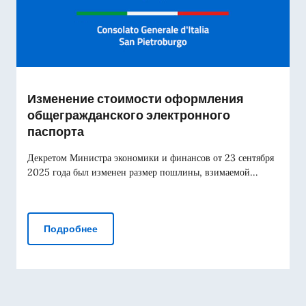
Изменение стоимости оформления
общегражданского электронного
паспорта
Декретом Министра экономики и финансов от 23 сентября
2025 года был изменен размер пошлины, взимаемой...
Изменение стоимости оформления общегра
Подробнее