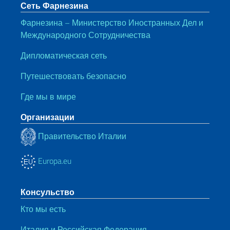
Сеть Фарнезина
Фарнезина – Министерство Иностранных Дел и
Международного Сотрудничества
Дипломатическая сеть
Путешествовать безопасно
Где мы в мире
Организации
Правительство Италии
Europa.eu
Консульство
Кто мы есть
Италия и Российская Федерация