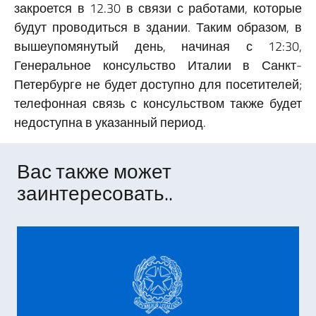
закроется в 12.30 в связи с работами, которые
будут проводиться в здании. Таким образом, в
вышеупомянутый день, начиная с 12:30,
Генеральное консульство Италии в Санкт-
Петербурге не будет доступно для посетителей;
телефонная связь с консульством также будет
недоступна в указанный период.
Вас также может
заинтересовать..