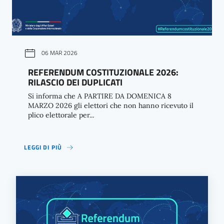
06 MAR 2026
REFERENDUM COSTITUZIONALE 2026:
RILASCIO DEI DUPLICATI
Si informa che A PARTIRE DA DOMENICA 8
MARZO 2026 gli elettori che non hanno ricevuto il
plico elettorale per...
LEGGI DI PIÙ