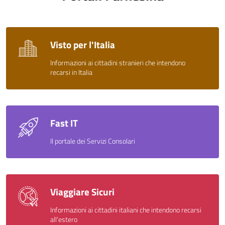
Visto per l'Italia
Informazioni ai cittadini stranieri che intendono
recarsi in Italia
Fast IT
Il portale dei Servizi Consolari
Viaggiare Sicuri
Informazioni ai cittadini italiani che intendono recarsi
all'estero