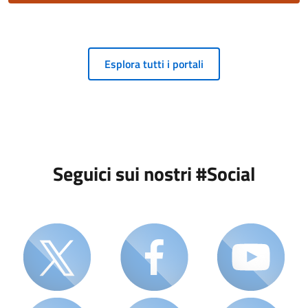
Esplora tutti i portali
Seguici sui nostri #Social