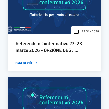
23 GEN 2026
Referendum Confermativo 22-23
marzo 2026 - OPZIONE DEGLI...
LEGGI DI PIÙ