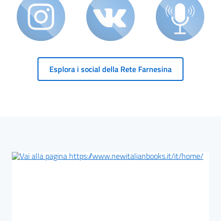
Esplora i social della Rete Farnesina
Blocco Banner