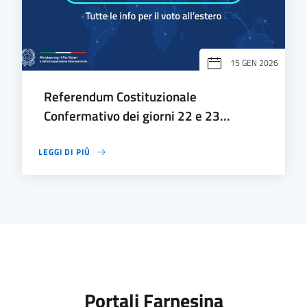
15 GEN 2026
Referendum Costituzionale
Confermativo dei giorni 22 e 23...
LEGGI DI PIÙ
Portali Farnesina