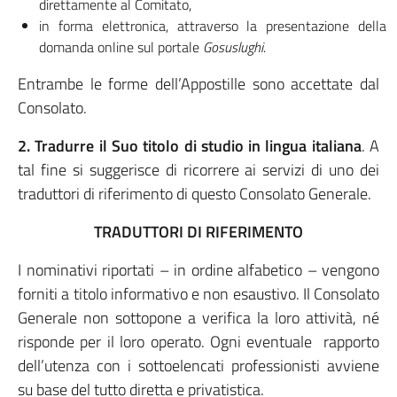
direttamente al Comitato,
in forma elettronica, attraverso la presentazione della
domanda online sul portale
Gosuslughi
.
Entrambe le forme dell’Appostille sono accettate dal
Consolato.
2. Tradurre il Suo titolo di studio in lingua italiana
. A
tal fine si suggerisce di ricorrere ai servizi di uno dei
traduttori di riferimento di questo Consolato Generale.
TRADUTTORI DI RIFERIMENTO
I nominativi riportati – in ordine alfabetico – vengono
forniti a titolo informativo e non esaustivo. Il Consolato
Generale non sottopone a verifica la loro attività, né
risponde per il loro operato. Ogni eventuale rapporto
dell’utenza con i sottoelencati professionisti avviene
su base del tutto diretta e privatistica.