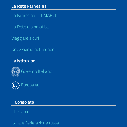
La Rete Farnesina
La Farnesina – il MAECI
La Rete diplomatica
Viaggiare sicuri
Dove siamo nel mondo
Le Istituzioni
Governo Italiano
Europa.eu
Il Consolato
Chi siamo
Italia e Federazione russa