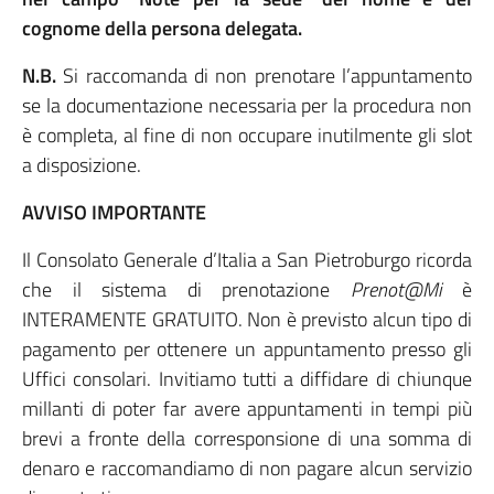
cognome della persona delegata.
N.B.
Si raccomanda di non prenotare l’appuntamento
se la documentazione necessaria per la procedura non
è completa, al fine di non occupare inutilmente gli slot
a disposizione.
AVVISO IMPORTANTE
Il Consolato Generale d’Italia a San Pietroburgo ricorda
che il sistema di prenotazione
Prenot@Mi
è
INTERAMENTE GRATUITO. Non è previsto alcun tipo di
pagamento per ottenere un appuntamento presso gli
Uffici consolari. Invitiamo tutti a diffidare di chiunque
millanti di poter far avere appuntamenti in tempi più
brevi a fronte della corresponsione di una somma di
denaro e raccomandiamo di non pagare alcun servizio