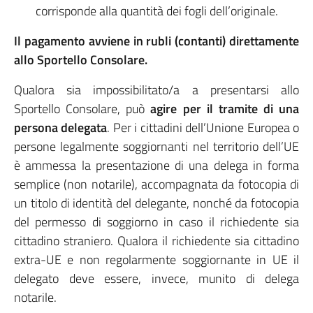
corrisponde alla quantità dei fogli dell’originale.
Il pagamento avviene in rubli (contanti) direttamente
allo Sportello Consolare.
Qualora sia impossibilitato/a a presentarsi allo
Sportello Consolare, può
agire per il tramite di una
persona delegata
. Per i cittadini dell’Unione Europea o
persone legalmente soggiornanti nel territorio dell’UE
è ammessa la presentazione di una delega in forma
semplice (non notarile), accompagnata da fotocopia di
un titolo di identità del delegante, nonché da fotocopia
del permesso di soggiorno in caso il richiedente sia
cittadino straniero. Qualora il richiedente sia cittadino
extra-UE e non regolarmente soggiornante in UE il
delegato deve essere, invece, munito di delega
notarile.