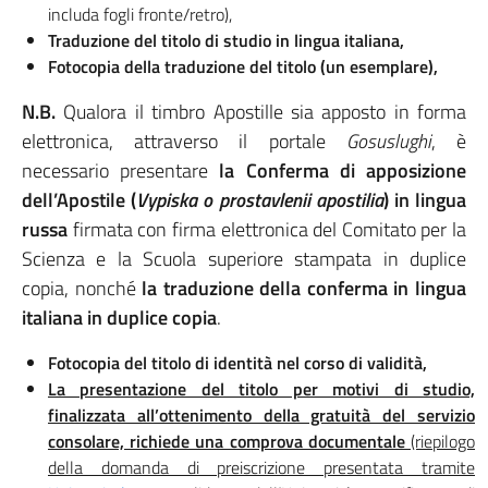
includa fogli fronte/retro),
Traduzione del titolo di studio in lingua italiana,
Fotocopia della traduzione del titolo (un esemplare),
N.B.
Qualora il timbro Apostille sia apposto in forma
elettronica, attraverso il portale
Gosuslughi
, è
necessario presentare
la Conferma di apposizione
dell’Apostile
(
Vypiska o prostavlenii apostilia
) in lingua
russa
firmata con firma elettronica del Comitato per la
Scienza e la Scuola superiore stampata in duplice
copia, nonché
la traduzione della conferma in lingua
italiana in duplice copia
.
Fotocopia del titolo di identità nel corso di validità,
La presentazione del titolo per motivi di studio,
finalizzata all’ottenimento della gratuità del servizio
consolare, richiede una comprova documentale
(riepilogo
della domanda di preiscrizione presentata tramite