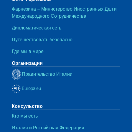
Фарнезина – Министерство Иностранных Дел и
Международного Сотрудничества
Дипломатическая сеть
Путешествовать безопасно
Где мы в мире
Организации
Правительство Италии
Europa.eu
Консульство
Кто мы есть
Италия и Российская Федерация