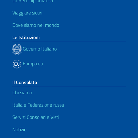
La Rete diplomatica
Viaggiare sicuri
Dove siamo nel mondo
Le Istituzioni
Governo Italiano
Europa.eu
Il Consolato
Chi siamo
Italia e Federazione russa
Servizi Consolari e Visti
Notizie